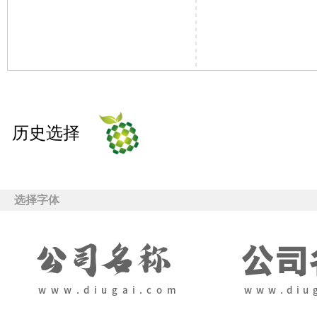
历史选择
选择字体