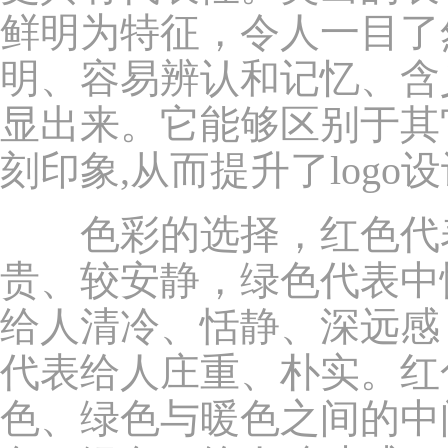
鲜明为特征，令人一目了
明、容易辨认和记忆、含
显出来。它能够区别于其
刻印象,从而提升了logo
色彩的选择，红色代表
贵、较安静，绿色代表中
给人清冷、恬静、深远感
代表给人庄重、朴实。红
色、绿色与暖色之间的中