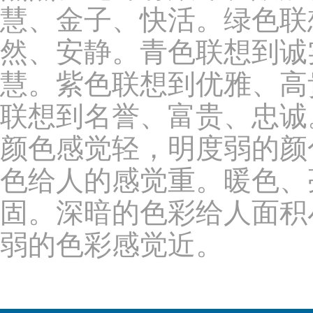
慧、金子、快活。绿色联
然、安静。青色联想到诚
慧。紫色联想到优雅、高
联想到名誉、富贵、忠诚
颜色感觉轻，明度弱的颜
色给人的感觉重。暖色、
固。深暗的色彩给人面积
弱的色彩感觉近。