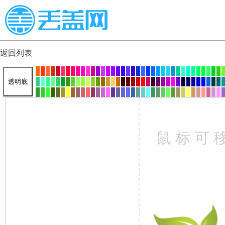
返回列表
透明底