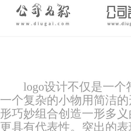
logo设计不仅是一个
一个复杂的小物用简洁的形
形巧妙组合创造一形多义
更具有代表性。突出的表