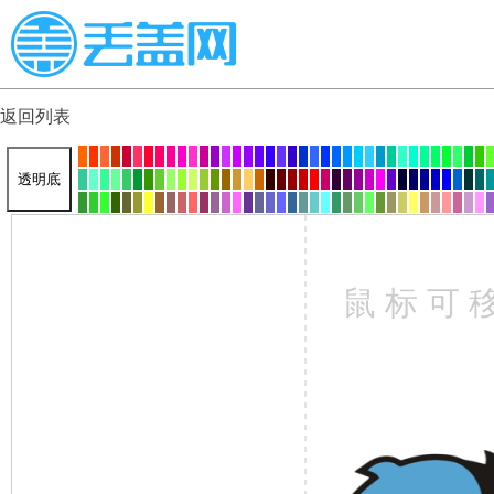
返回列表
透明底