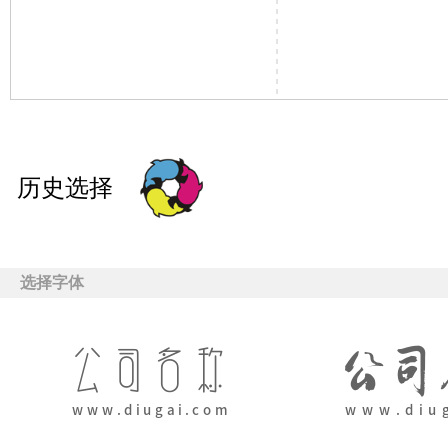
历史选择
选择字体