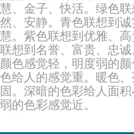
慧、金子、快活。绿色联
然、安静。青色联想到诚
慧。紫色联想到优雅、高
联想到名誉、富贵、忠诚
颜色感觉轻，明度弱的颜
色给人的感觉重。暖色、
固。深暗的色彩给人面积
弱的色彩感觉近。