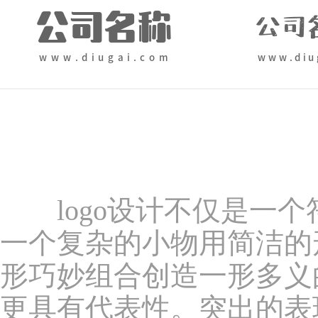
logo设计不仅是一个
一个复杂的小物用简洁的形
形巧妙组合创造一形多义
更具有代表性。突出的表