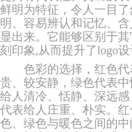
鲜明为特征，令人一目了
明、容易辨认和记忆、含
显出来。它能够区别于其
刻印象,从而提升了logo
色彩的选择，红色代表
贵、较安静，绿色代表中
给人清冷、恬静、深远感
代表给人庄重、朴实。红
色、绿色与暖色之间的中