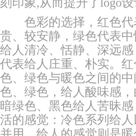
刻印象,从而提升了logo
色彩的选择，红色代表
贵、较安静，绿色代表中
给人清冷、恬静、深远感
代表给人庄重、朴实。红
色、绿色与暖色之间的中
色、绿色，给人酸味感，
暗绿色、黑色给人苦昧感
活的感觉：冷色系列给人
并用，给人的感觉则是暖