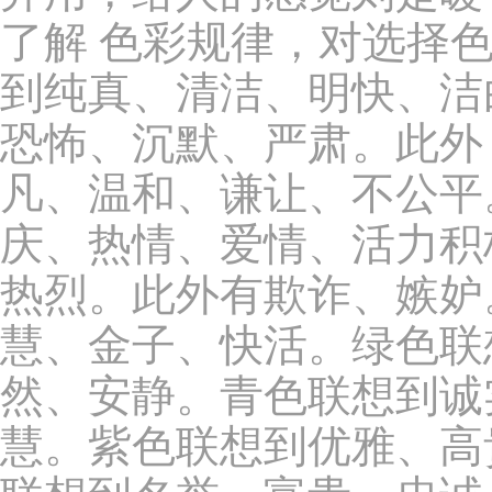
了解 色彩规律，对选择
到纯真、清洁、明快、洁
恐怖、沉默、严肃。此外
凡、温和、谦让、不公平
庆、热情、爱情、活力积
热烈。此外有欺诈、嫉妒
慧、金子、快活。绿色联
然、安静。青色联想到诚
慧。紫色联想到优雅、高