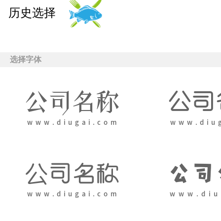
历史选择
选择字体