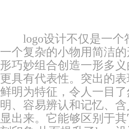
logo设计不仅是一个
一个复杂的小物用简洁的形
形巧妙组合创造一形多义
更具有代表性。突出的表
鲜明为特征，令人一目了
明、容易辨认和记忆、含
显出来。它能够区别于其