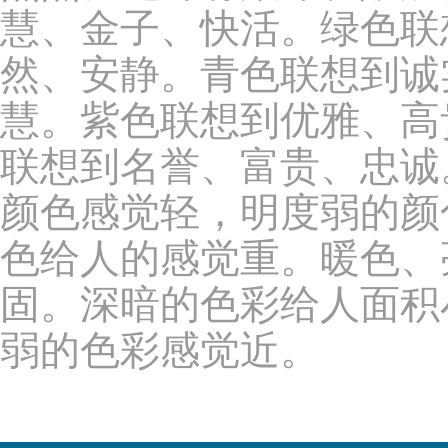
慧、金子、快活。绿色联
然、安静。青色联想到诚
慧。紫色联想到优雅、高
联想到名誉、富贵、忠诚
颜色感觉轻，明度弱的颜
色给人的感觉重。暖色、
固。深暗的色彩给人面积
弱的色彩感觉近。