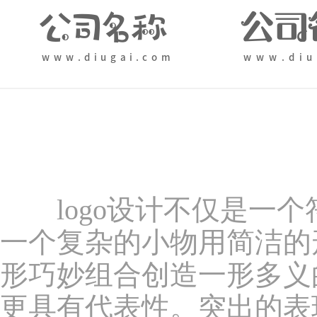
logo设计不仅是一个
一个复杂的小物用简洁的形
形巧妙组合创造一形多义
更具有代表性。突出的表