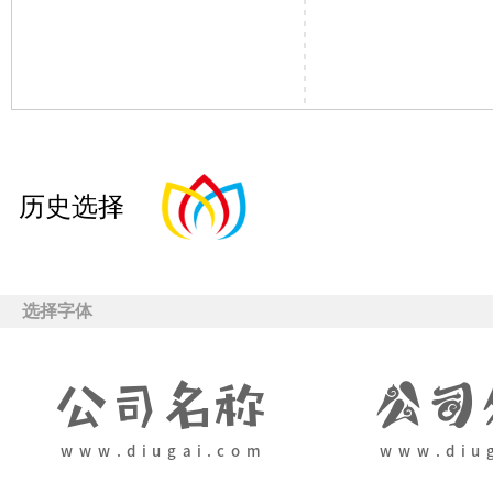
历史选择
选择字体