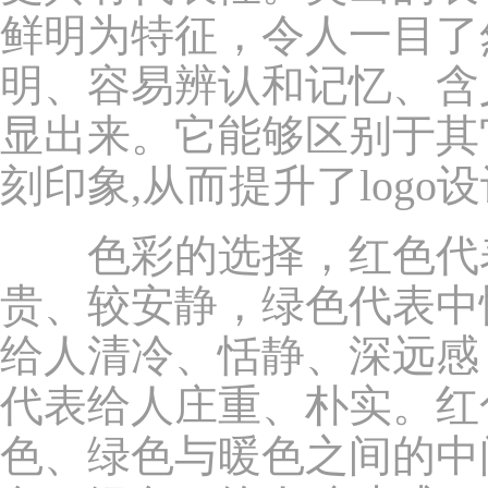
鲜明为特征，令人一目了
明、容易辨认和记忆、含
显出来。它能够区别于其
刻印象,从而提升了logo
色彩的选择，红色代表
贵、较安静，绿色代表中
给人清冷、恬静、深远感
代表给人庄重、朴实。红
色、绿色与暖色之间的中