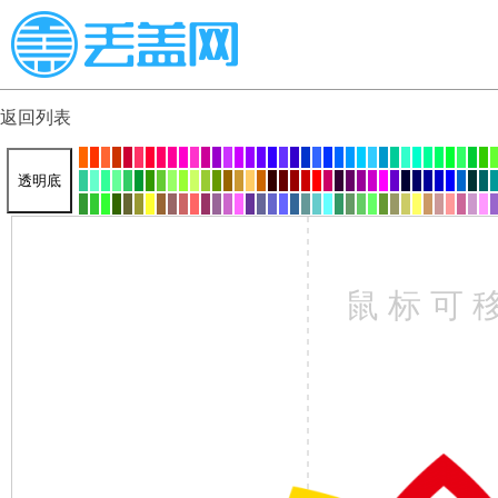
返回列表
透明底