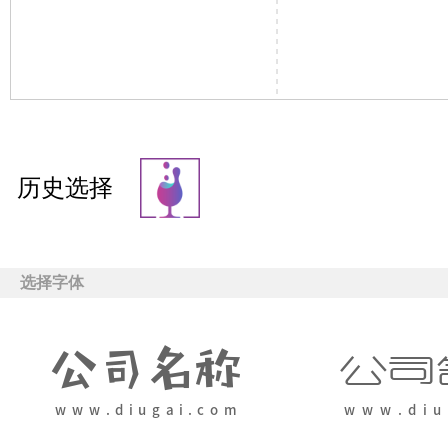
历史选择
选择字体