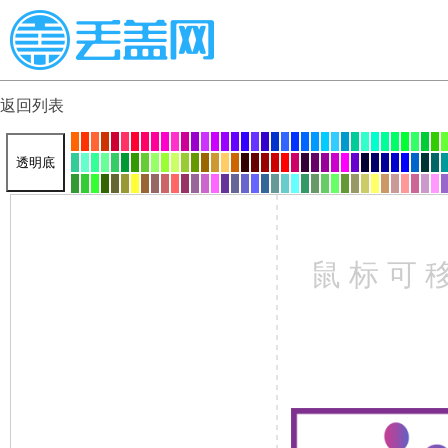
返回列表
透明底