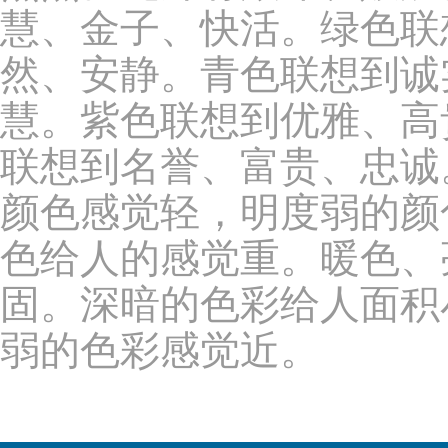
慧、金子、快活。绿色联
然、安静。青色联想到诚
慧。紫色联想到优雅、高
联想到名誉、富贵、忠诚
颜色感觉轻，明度弱的颜
色给人的感觉重。暖色、
固。深暗的色彩给人面积
弱的色彩感觉近。