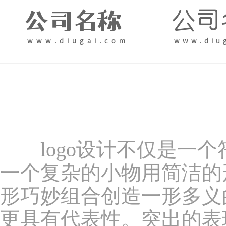
logo设计不仅是一个
一个复杂的小物用简洁的形
形巧妙组合创造一形多义
更具有代表性。突出的表