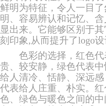
鲜明为特征，令人一目了
明、容易辨认和记忆、含
显出来。它能够区别于其
刻印象,从而提升了logo
色彩的选择，红色代表
贵、较安静，绿色代表中
给人清冷、恬静、深远感
代表给人庄重、朴实。红
色、绿色与暖色之间的中