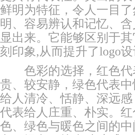
鲜明为特征，令人一目了
明、容易辨认和记忆、含
显出来。它能够区别于其
刻印象,从而提升了logo
色彩的选择，红色代表
贵、较安静，绿色代表中
给人清冷、恬静、深远感
代表给人庄重、朴实。红
色、绿色与暖色之间的中