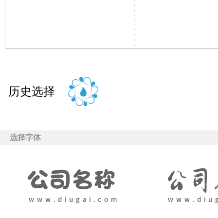
历史选择
选择字体