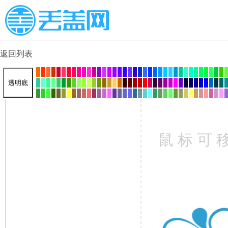
返回列表
透明底