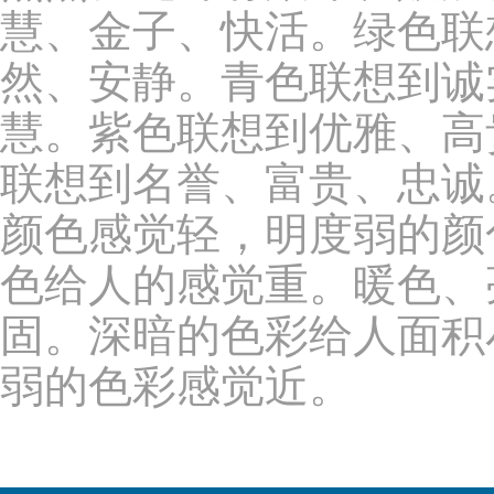
慧、金子、快活。绿色联
然、安静。青色联想到诚
慧。紫色联想到优雅、高
联想到名誉、富贵、忠诚
颜色感觉轻，明度弱的颜
色给人的感觉重。暖色、
固。深暗的色彩给人面积
弱的色彩感觉近。