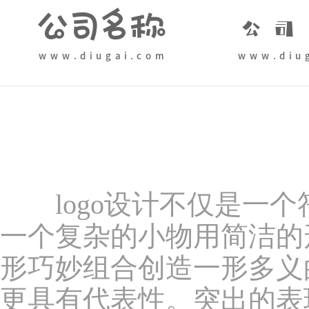
logo设计不仅是一个
一个复杂的小物用简洁的形
形巧妙组合创造一形多义
更具有代表性。突出的表