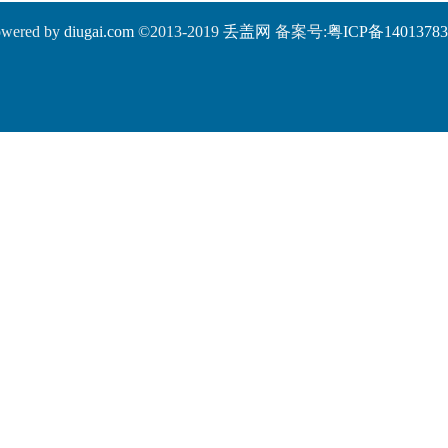
wered by
diugai.com
©2013-2019
丢盖网
备案号:
粤ICP备1401378