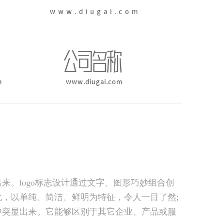
。logo标志设计通过文字、图形巧妙组合创
，以单纯、简洁、鲜明为特征，令人一目了然;
中突显出来。它能够区别于其它企业、产品或服