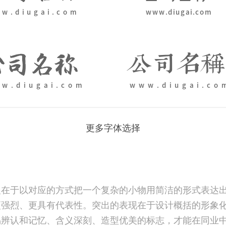
更多字体选择
在于以对应的方式把一个复杂的小物用简洁的形式表达出来
强烈、更具有代表性。突出的表现在于设计概括的形象化
易辨认和记忆、含义深刻、造型优美的标志，才能在同业