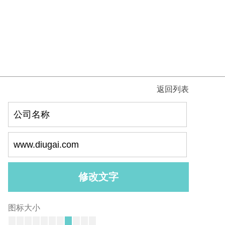
返回列表
图标大小