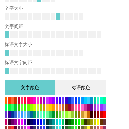
文字大小
文字间距
标语文字大小
标语文字间距
文字颜色
标语颜色