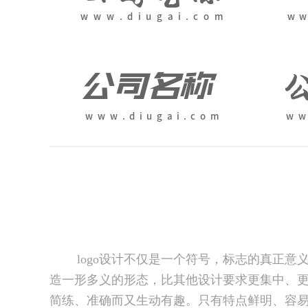
logo设计不仅是一个符号，标志的真正意义
造一形多义的形态，比其他设计要求更集中、更
简练、准确而又生动有趣。只有特点鲜明、容