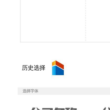
历史选择
选择字体