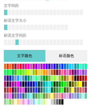
文字间距
标语文字大小
标语文字间距
文字颜色
标语颜色