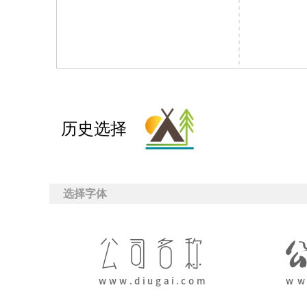
历史选择
选择字体