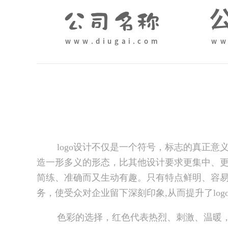
logo设计不仅是一个符号，标志的真正意义
造一形多义的形态，比其他设计要求更集中、更
简练、准确而又生动有趣。只有特点鲜明、容
务，使受众对企业留下深刻印象,从而提升了log
色彩的选择，红色代表热烈、刺激、温暖，黄