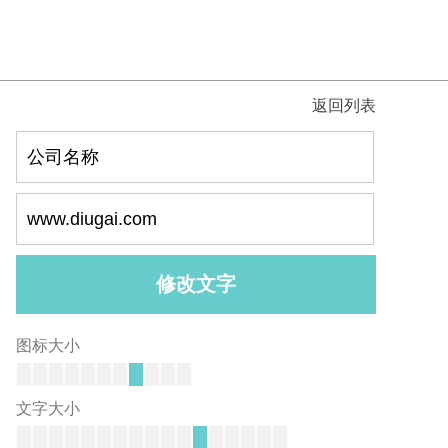
返回列表
图标大小
文字大小