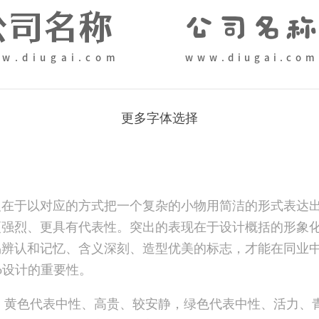
更多字体选择
在于以对应的方式把一个复杂的小物用简洁的形式表达出来
强烈、更具有代表性。突出的表现在于设计概括的形象化
易辨认和记忆、含义深刻、造型优美的标志，才能在同业
o设计的重要性。
色代表中性、高贵、较安静，绿色代表中性、活力、青