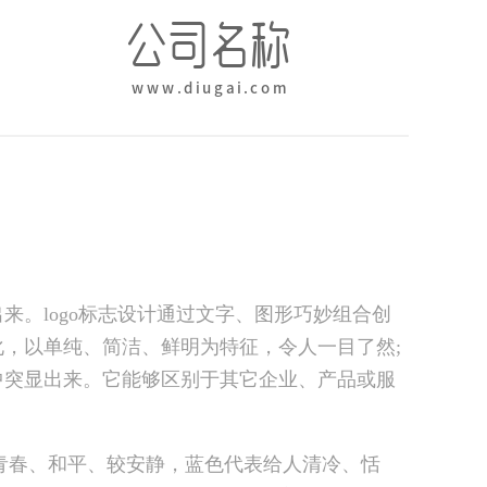
。logo标志设计通过文字、图形巧妙组合创
，以单纯、简洁、鲜明为特征，令人一目了然;
中突显出来。它能够区别于其它企业、产品或服
春、和平、较安静，蓝色代表给人清冷、恬