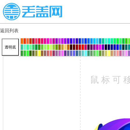
返回列表
透明底