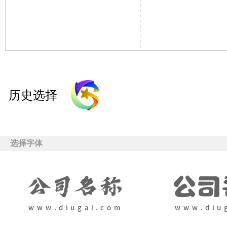
历史选择
选择字体