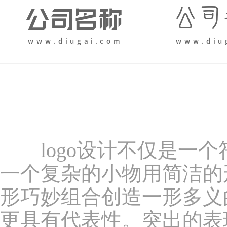
logo设计不仅是一个
一个复杂的小物用简洁的形
形巧妙组合创造一形多义
更具有代表性。突出的表