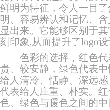
鲜明为特征，令人一目了
明、容易辨认和记忆、含
显出来。它能够区别于其
刻印象,从而提升了logo
色彩的选择，红色代表
贵、较安静，绿色代表中
给人清冷、恬静、深远感
代表给人庄重、朴实。红
色、绿色与暖色之间的中