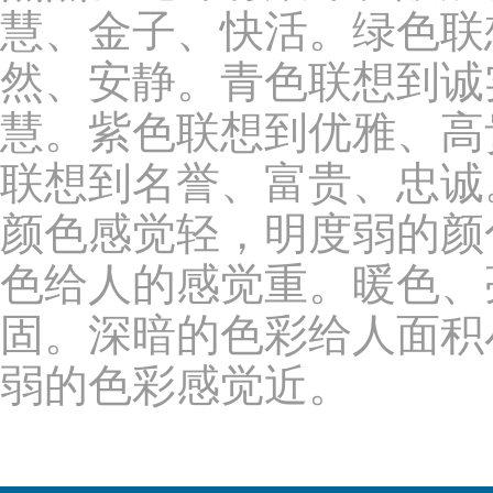
慧、金子、快活。绿色联
然、安静。青色联想到诚
慧。紫色联想到优雅、高
联想到名誉、富贵、忠诚
颜色感觉轻，明度弱的颜
色给人的感觉重。暖色、
固。深暗的色彩给人面积
弱的色彩感觉近。