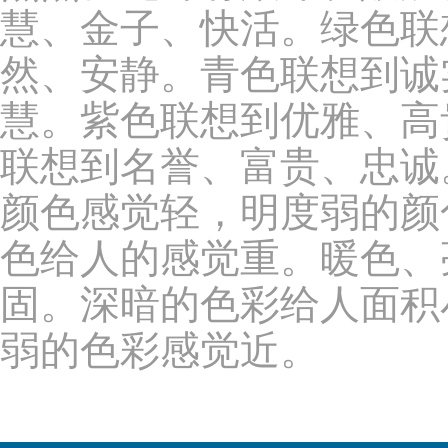
慧、金子、快活。绿色联
然、安静。青色联想到诚
慧。紫色联想到优雅、高
联想到名誉、富贵、忠诚
颜色感觉轻，明度弱的颜
色给人的感觉重。暖色、
固。深暗的色彩给人面积
弱的色彩感觉近。