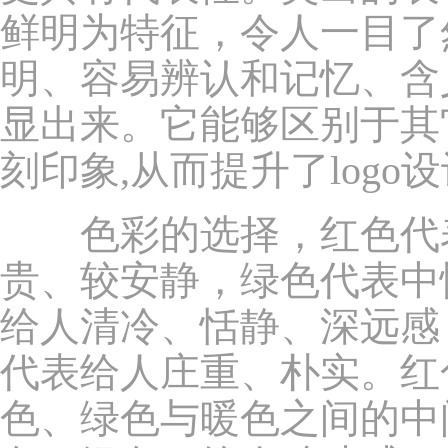
鲜明为特征，令人一目了
明、容易辨认和记忆、含
显出来。它能够区别于其
刻印象,从而提升了logo
色彩的选择，红色代表
贵、较安静，绿色代表中
给人清冷、恬静、深远感
代表给人庄重、朴实。红
色、绿色与暖色之间的中