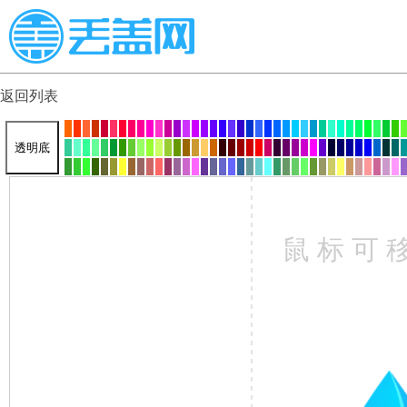
返回列表
透明底