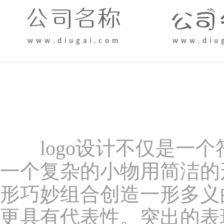
logo设计不仅是一个
一个复杂的小物用简洁的形
形巧妙组合创造一形多义
更具有代表性。突出的表