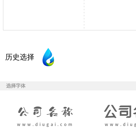
历史选择
选择字体