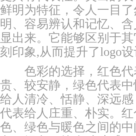
鲜明为特征，令人一目了
明、容易辨认和记忆、含
显出来。它能够区别于其
刻印象,从而提升了logo
色彩的选择，红色代表
贵、较安静，绿色代表中
给人清冷、恬静、深远感
代表给人庄重、朴实。红
色、绿色与暖色之间的中