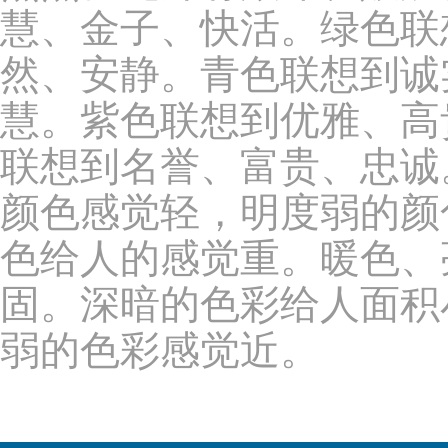
慧、金子、快活。绿色联
然、安静。青色联想到诚
慧。紫色联想到优雅、高
联想到名誉、富贵、忠诚
颜色感觉轻，明度弱的颜
色给人的感觉重。暖色、
固。深暗的色彩给人面积
弱的色彩感觉近。