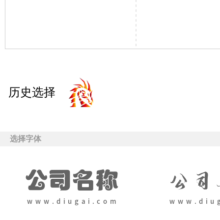
历史选择
选择字体