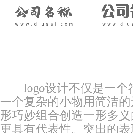
logo设计不仅是一个
一个复杂的小物用简洁的形
形巧妙组合创造一形多义
更具有代表性。突出的表