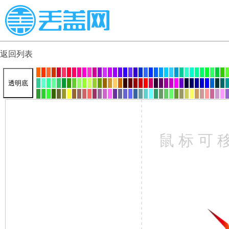
返回列表
透明底