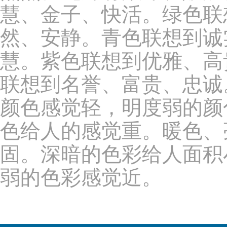
慧、金子、快活。绿色联
然、安静。青色联想到诚
慧。紫色联想到优雅、高
联想到名誉、富贵、忠诚
颜色感觉轻，明度弱的颜
色给人的感觉重。暖色、
固。深暗的色彩给人面积
弱的色彩感觉近。