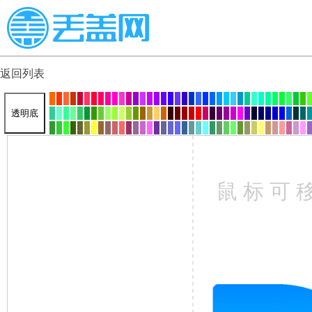
返回列表
透明底