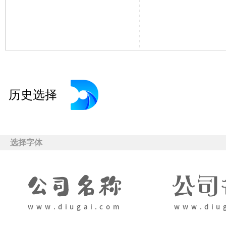
历史选择
选择字体