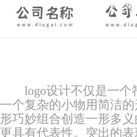
logo设计不仅是一个
一个复杂的小物用简洁的形
形巧妙组合创造一形多义
更具有代表性。突出的表