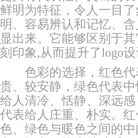
鲜明为特征，令人一目了
明、容易辨认和记忆、含
显出来。它能够区别于其
刻印象,从而提升了logo
色彩的选择，红色代表
贵、较安静，绿色代表中
给人清冷、恬静、深远感
代表给人庄重、朴实。红
色、绿色与暖色之间的中