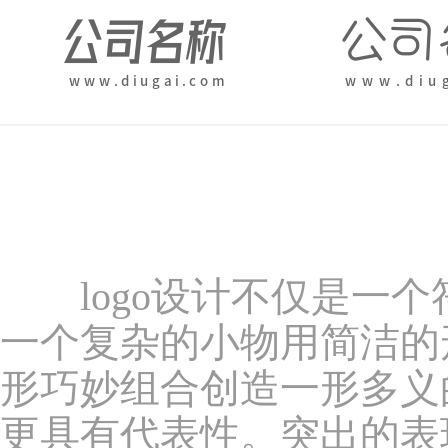
logo设计不仅是一个
一个复杂的小物用简洁的形
形巧妙组合创造一形多义
更具有代表性。突出的表