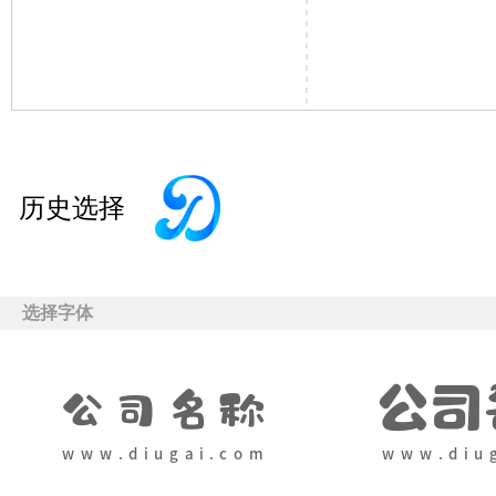
历史选择
选择字体