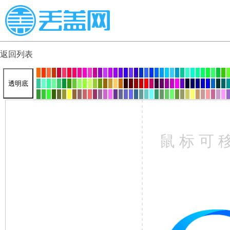
返回列表
透明底