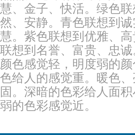
慧、金子、快活。绿色联
然、安静。青色联想到诚
慧。紫色联想到优雅、高
联想到名誉、富贵、忠诚
颜色感觉轻，明度弱的颜
色给人的感觉重。暖色、
固。深暗的色彩给人面积
弱的色彩感觉近。