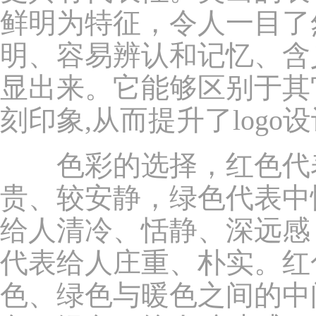
鲜明为特征，令人一目了
明、容易辨认和记忆、含
显出来。它能够区别于其
刻印象,从而提升了logo
色彩的选择，红色代表
贵、较安静，绿色代表中
给人清冷、恬静、深远感
代表给人庄重、朴实。红
色、绿色与暖色之间的中