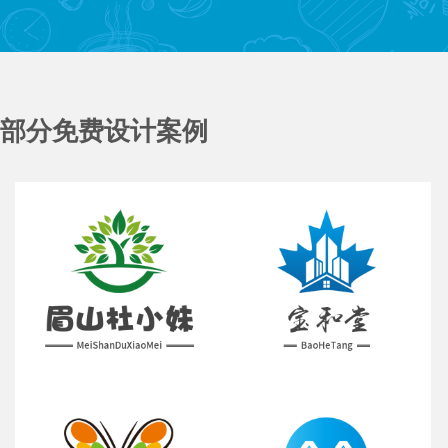
部分免费设计案例