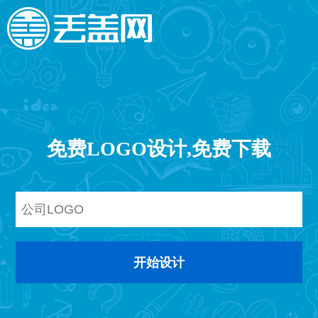
免费LOGO设计,免费下载