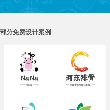
部分免费设计案例