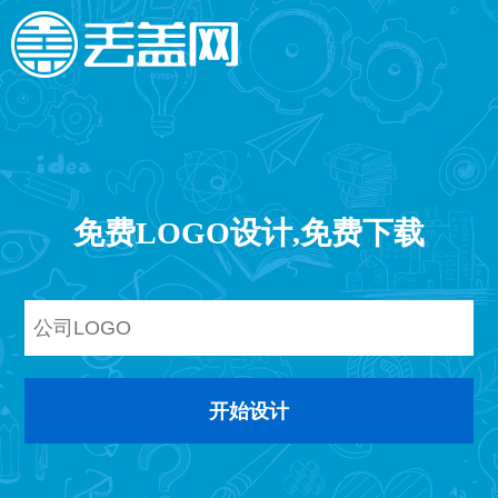
免费LOGO设计,免费下载