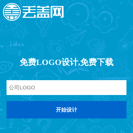
免费LOGO设计,免费下载