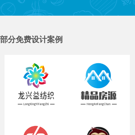
部分免费设计案例