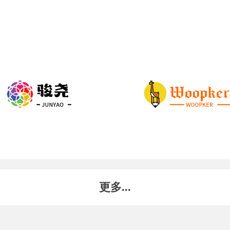
更多...