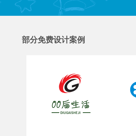
部分免费设计案例