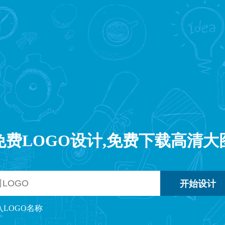
免费LOGO设计,免费下载高清大
入LOGO名称