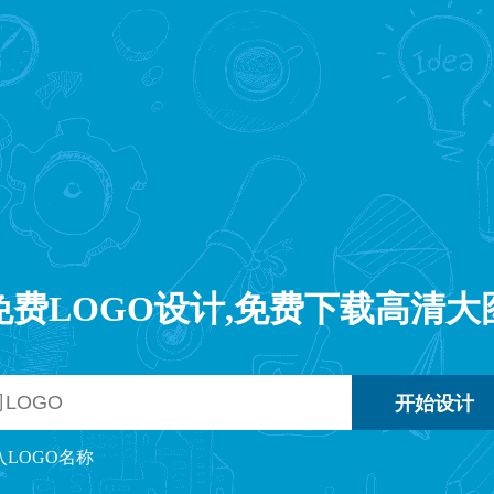
免费LOGO设计,免费下载高清大
入LOGO名称