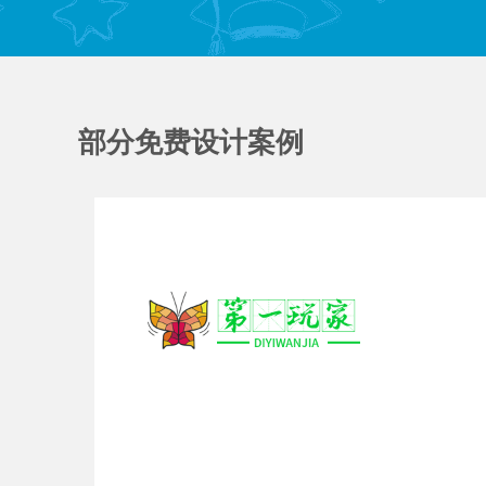
部分免费设计案例