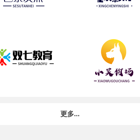
更多...