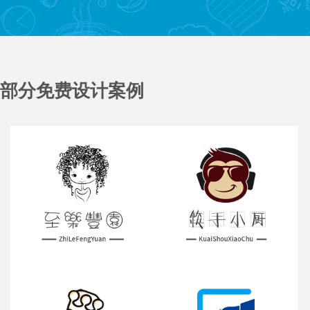
部分免费设计案例