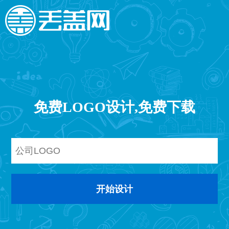
免费LOGO设计,免费下载