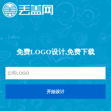
免费LOGO设计,免费下载