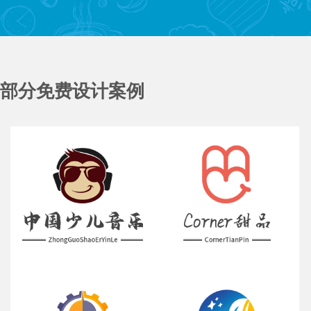
部分免费设计案例