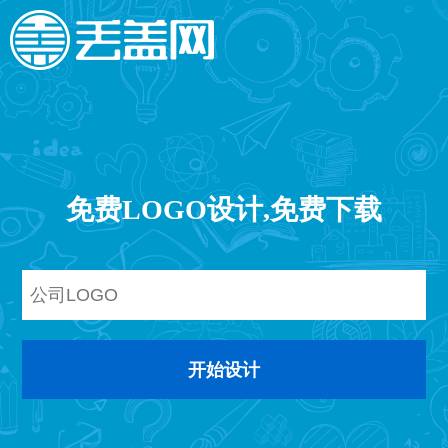
免费LOGO设计,免费下载