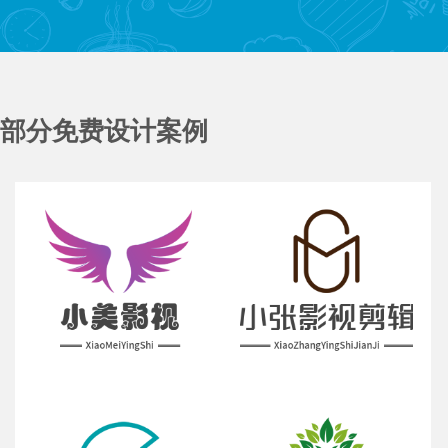
部分免费设计案例