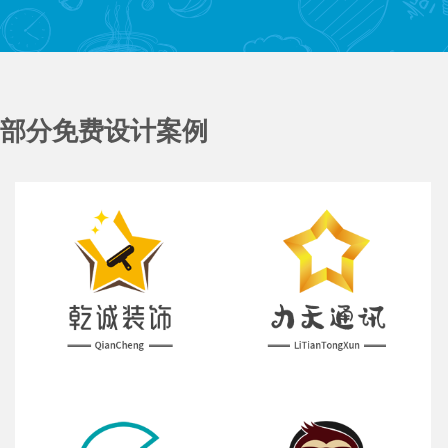
部分免费设计案例