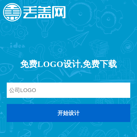
免费LOGO设计,免费下载