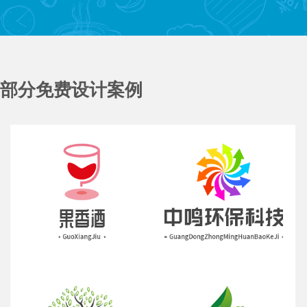
部分免费设计案例