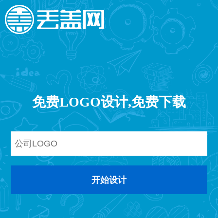
免费LOGO设计,免费下载