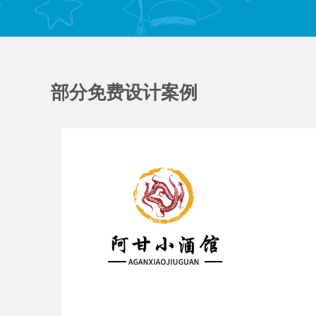
部分免费设计案例