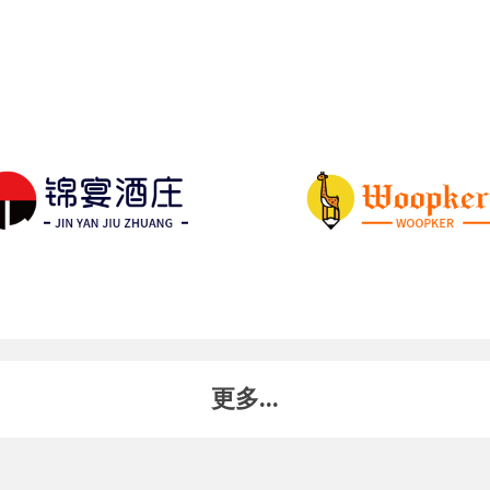
更多...