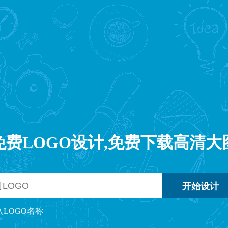
免费LOGO设计,免费下载高清大
入LOGO名称