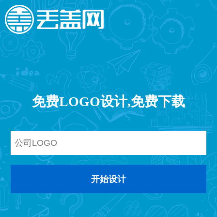
免费LOGO设计,免费下载