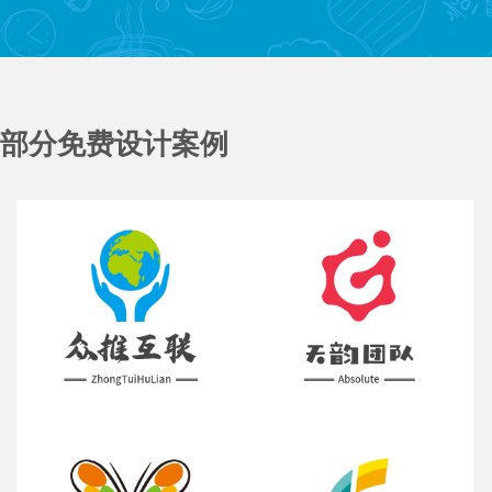
部分免费设计案例