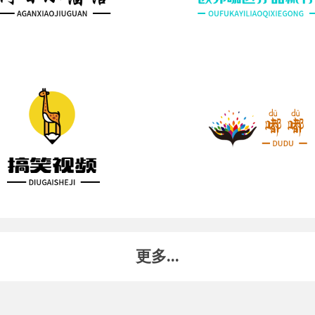
更多...