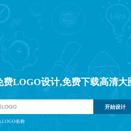
免费LOGO设计,免费下载高清大
入LOGO名称