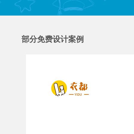
部分免费设计案例