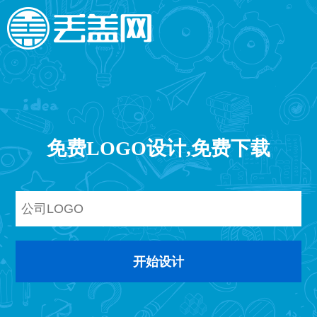
免费LOGO设计,免费下载