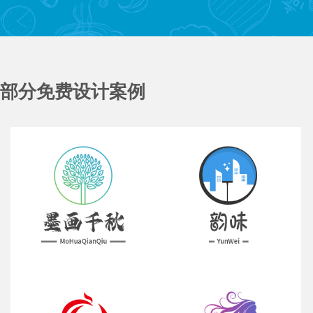
部分免费设计案例