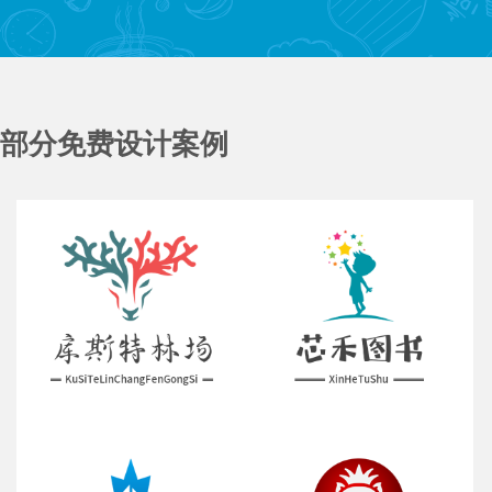
部分免费设计案例