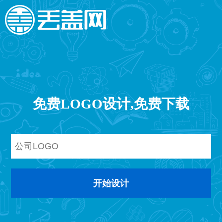
免费LOGO设计,免费下载