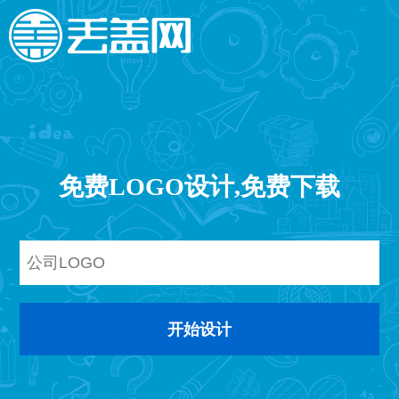
免费LOGO设计,免费下载