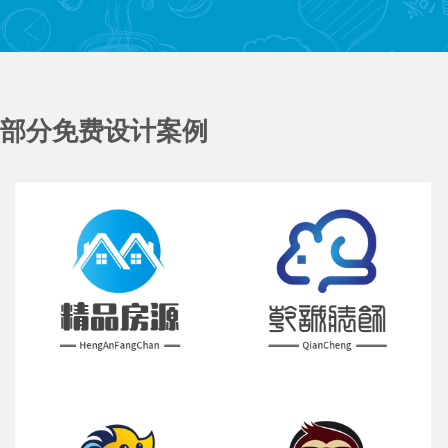
部分免费设计案例