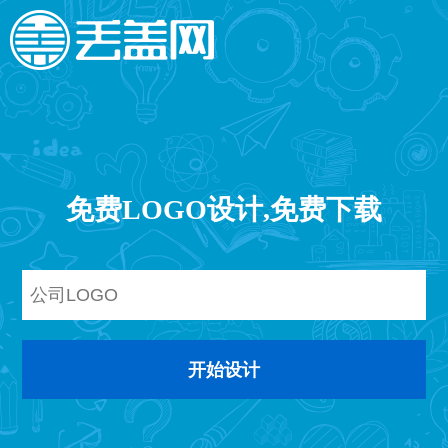
免费LOGO设计,免费下载