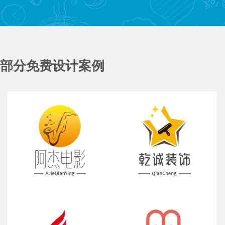
部分免费设计案例