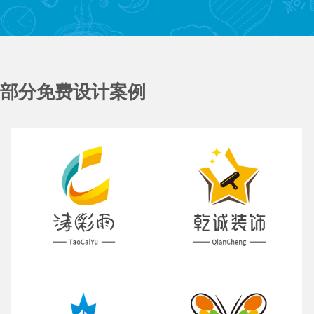
部分免费设计案例