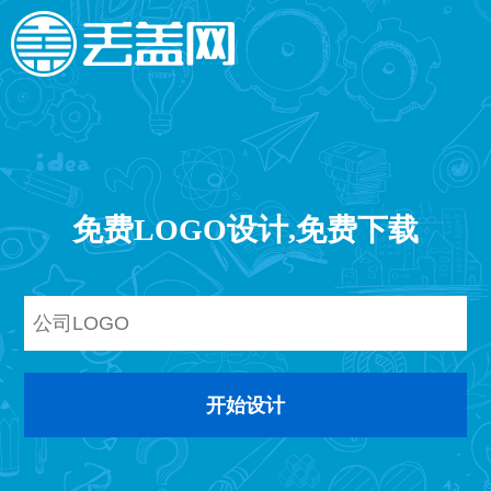
免费LOGO设计,免费下载