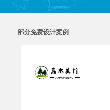
部分免费设计案例