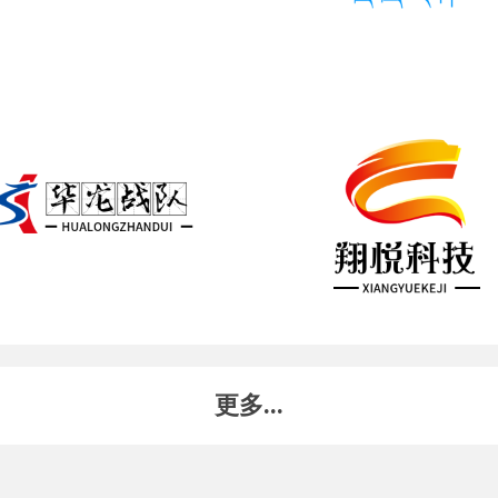
更多...