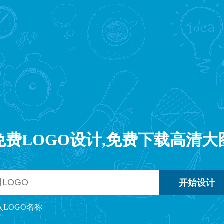
免费LOGO设计,免费下载高清大
入LOGO名称