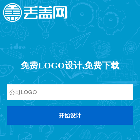
免费LOGO设计,免费下载