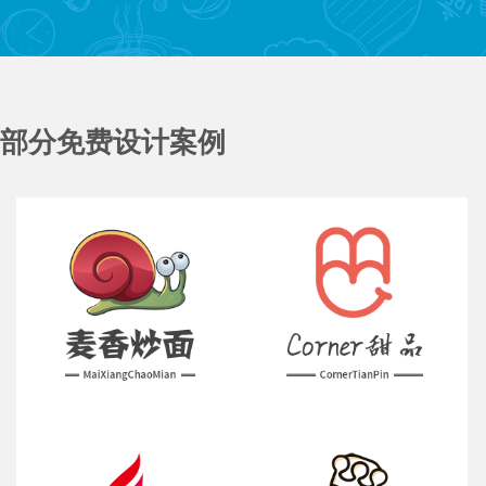
部分免费设计案例