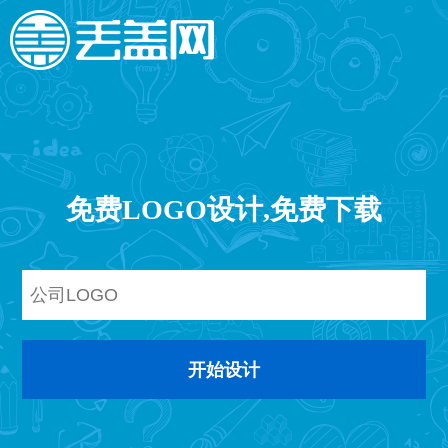
免费LOGO设计,免费下载