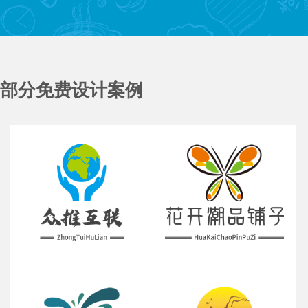
部分免费设计案例