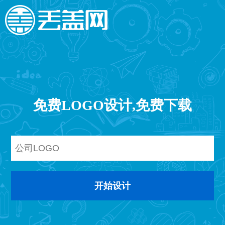
免费LOGO设计,免费下载