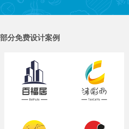
部分免费设计案例