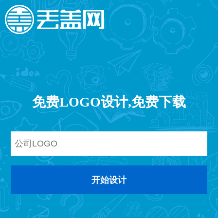
免费LOGO设计,免费下载