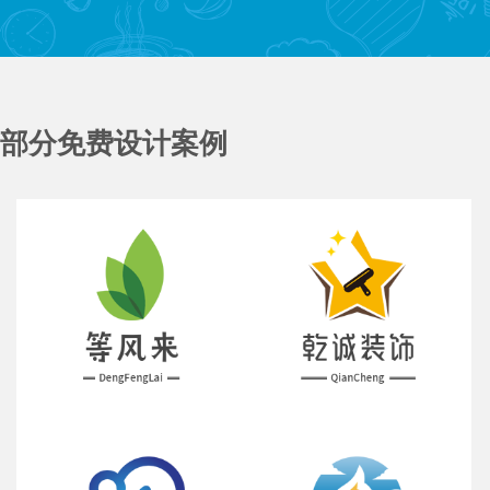
部分免费设计案例