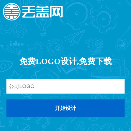
免费LOGO设计,免费下载