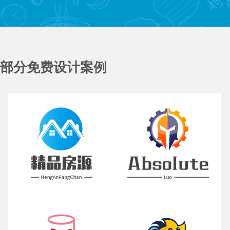
部分免费设计案例