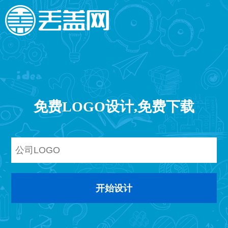
免费LOGO设计,免费下载