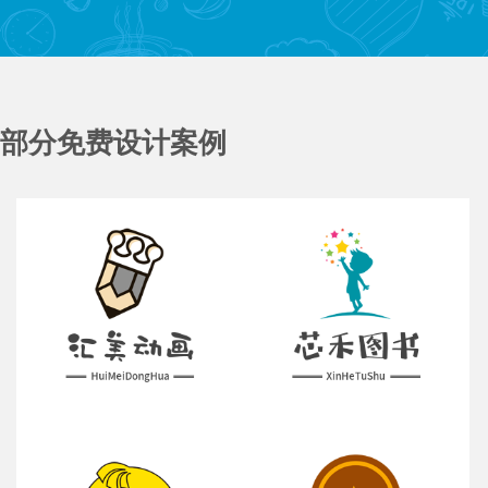
部分免费设计案例